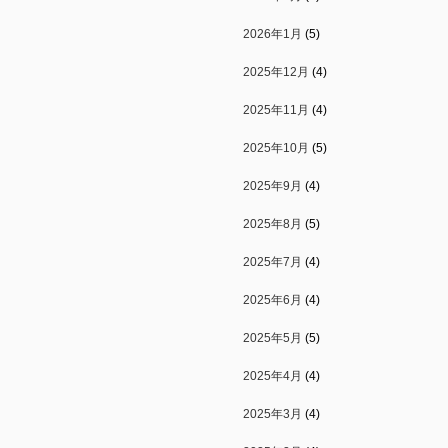
2026年1月
(5)
2025年12月
(4)
2025年11月
(4)
2025年10月
(5)
2025年9月
(4)
2025年8月
(5)
2025年7月
(4)
2025年6月
(4)
2025年5月
(5)
2025年4月
(4)
2025年3月
(4)