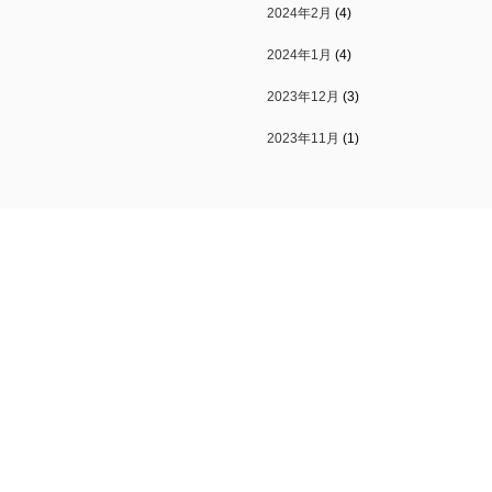
2024年2月
(4)
2024年1月
(4)
2023年12月
(3)
2023年11月
(1)