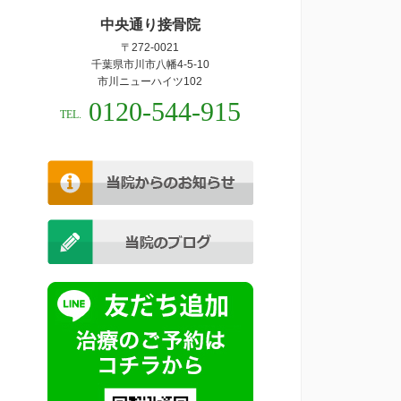
中央通り接骨院
〒272-0021
千葉県市川市八幡4-5-10
市川ニューハイツ102
0120-544-915
TEL.