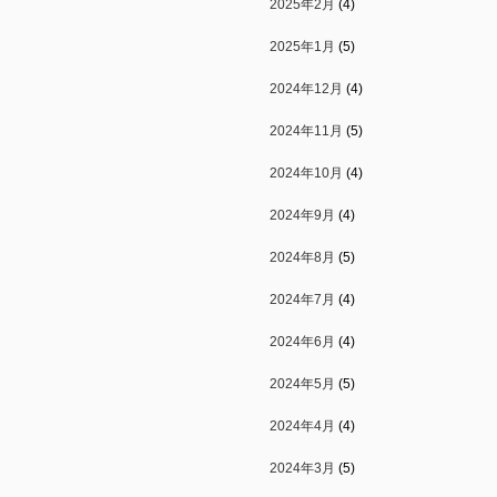
2025年2月
(4)
2025年1月
(5)
2024年12月
(4)
2024年11月
(5)
2024年10月
(4)
2024年9月
(4)
2024年8月
(5)
2024年7月
(4)
2024年6月
(4)
2024年5月
(5)
2024年4月
(4)
2024年3月
(5)