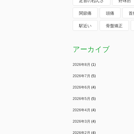
足首のねんざ
野球肘
関節痛
頭痛
首
駅近い
骨盤矯正
アーカイブ
2026年8月
(1)
2026年7月
(5)
2026年6月
(4)
2026年5月
(5)
2026年4月
(4)
2026年3月
(4)
2026年2月
(4)