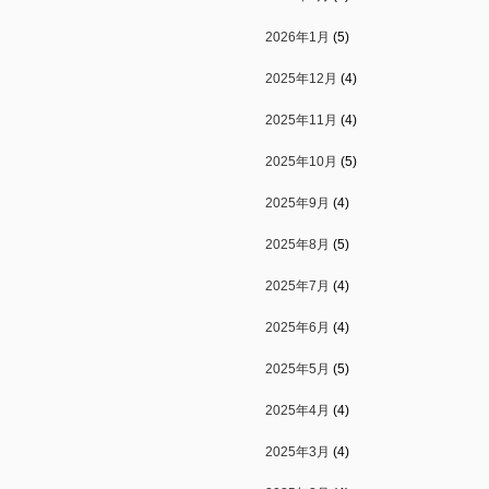
2026年1月
(5)
2025年12月
(4)
2025年11月
(4)
2025年10月
(5)
2025年9月
(4)
2025年8月
(5)
2025年7月
(4)
2025年6月
(4)
2025年5月
(5)
2025年4月
(4)
2025年3月
(4)