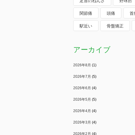
足首のねんざ
野球肘
関節痛
頭痛
首
駅近い
骨盤矯正
アーカイブ
2026年8月
(1)
2026年7月
(5)
2026年6月
(4)
2026年5月
(5)
2026年4月
(4)
2026年3月
(4)
2026年2月
(4)