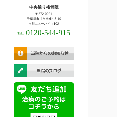
中央通り接骨院
〒272-0021
千葉県市川市八幡4-5-10
市川ニューハイツ102
0120-544-915
TEL.