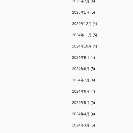
2025年2月
(4)
2025年1月
(5)
2024年12月
(4)
2024年11月
(5)
2024年10月
(4)
2024年9月
(4)
2024年8月
(5)
2024年7月
(4)
2024年6月
(4)
2024年5月
(5)
2024年4月
(4)
2024年3月
(5)