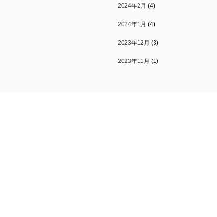
2024年2月
(4)
2024年1月
(4)
2023年12月
(3)
2023年11月
(1)