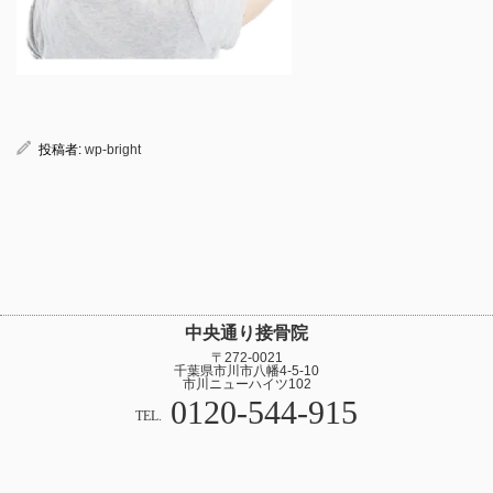
投稿者:
wp-bright
中央通り接骨院
〒272-0021
千葉県市川市八幡4-5-10
市川ニューハイツ102
0120-544-915
TEL.