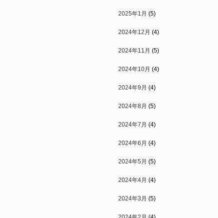
2025年1月
(5)
2024年12月
(4)
2024年11月
(5)
2024年10月
(4)
2024年9月
(4)
2024年8月
(5)
2024年7月
(4)
2024年6月
(4)
2024年5月
(5)
2024年4月
(4)
2024年3月
(5)
2024年2月
(4)