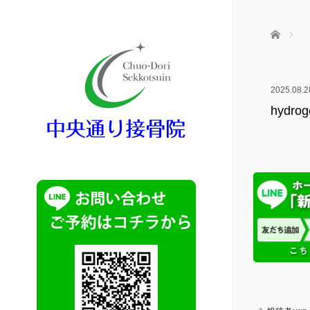
ホーム
2025.08.2
hydrog