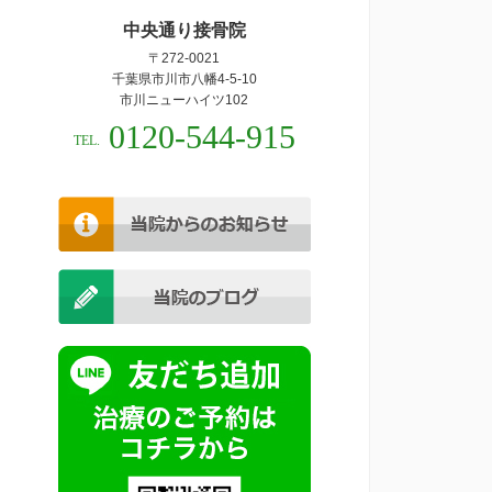
中央通り接骨院
〒272-0021
千葉県市川市八幡4-5-10
市川ニューハイツ102
0120-544-915
TEL.