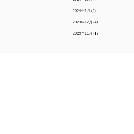
2024年1月
(4)
2023年12月
(4)
2023年11月
(1)