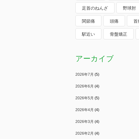
足首のねんざ
野球肘
関節痛
頭痛
首
駅近い
骨盤矯正
アーカイブ
2026年7月
(5)
2026年6月
(4)
2026年5月
(5)
2026年4月
(4)
2026年3月
(4)
2026年2月
(4)