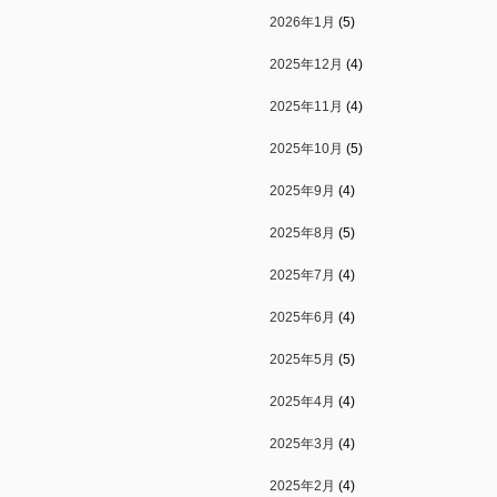
2026年1月
(5)
2025年12月
(4)
2025年11月
(4)
2025年10月
(5)
2025年9月
(4)
2025年8月
(5)
2025年7月
(4)
2025年6月
(4)
2025年5月
(5)
2025年4月
(4)
2025年3月
(4)
2025年2月
(4)