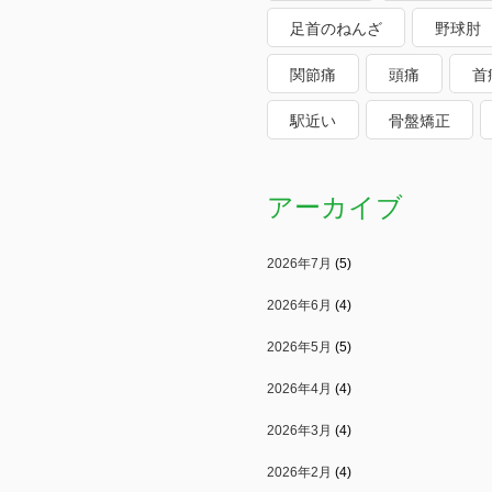
足首のねんざ
野球肘
関節痛
頭痛
首
駅近い
骨盤矯正
アーカイブ
2026年7月
(5)
2026年6月
(4)
2026年5月
(5)
2026年4月
(4)
2026年3月
(4)
2026年2月
(4)