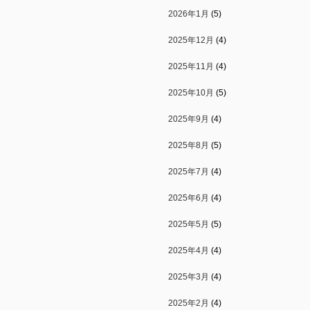
2026年1月
(5)
2025年12月
(4)
2025年11月
(4)
2025年10月
(5)
2025年9月
(4)
2025年8月
(5)
2025年7月
(4)
2025年6月
(4)
2025年5月
(5)
2025年4月
(4)
2025年3月
(4)
2025年2月
(4)