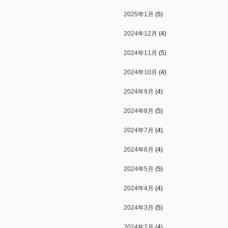
2025年1月
(5)
2024年12月
(4)
2024年11月
(5)
2024年10月
(4)
2024年9月
(4)
2024年8月
(5)
2024年7月
(4)
2024年6月
(4)
2024年5月
(5)
2024年4月
(4)
2024年3月
(5)
2024年2月
(4)