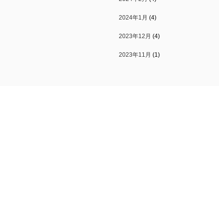
2024年1月
(4)
2023年12月
(4)
2023年11月
(1)