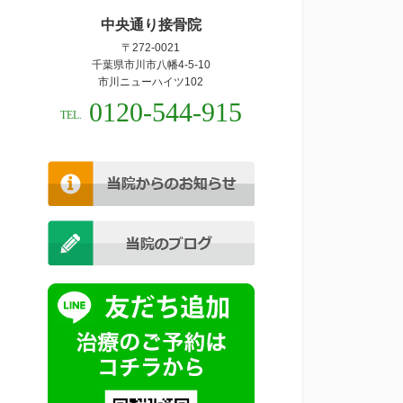
中央通り接骨院
〒272-0021
千葉県市川市八幡4-5-10
市川ニューハイツ102
0120-544-915
TEL.