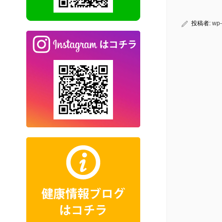
投稿者:
wp-