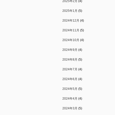
2025年2月
(4)
2025年1月
(5)
2024年12月
(4)
2024年11月
(5)
2024年10月
(4)
2024年9月
(4)
2024年8月
(5)
2024年7月
(4)
2024年6月
(4)
2024年5月
(5)
2024年4月
(4)
2024年3月
(5)