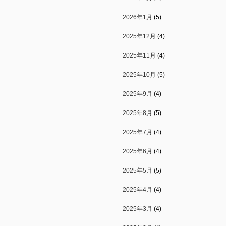
2026年1月
(5)
2025年12月
(4)
2025年11月
(4)
2025年10月
(5)
2025年9月
(4)
2025年8月
(5)
2025年7月
(4)
2025年6月
(4)
2025年5月
(5)
2025年4月
(4)
2025年3月
(4)