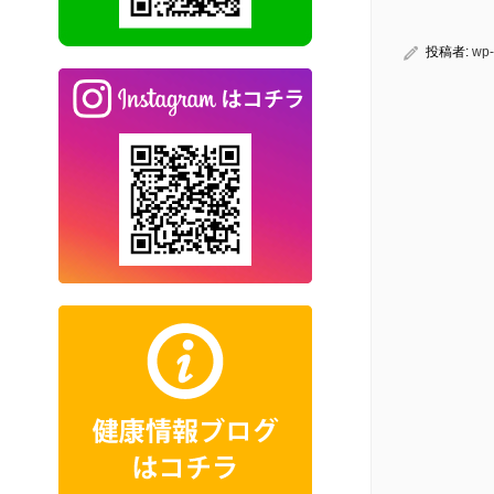
投稿者:
wp-