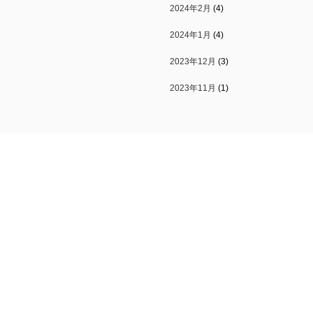
2024年2月
(4)
2024年1月
(4)
2023年12月
(3)
2023年11月
(1)