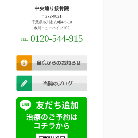
中央通り接骨院
〒272-0021
千葉県市川市八幡4-5-10
市川ニューハイツ102
0120-544-915
TEL.