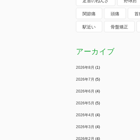
足首のねんざ
野球肘
関節痛
頭痛
首
駅近い
骨盤矯正
アーカイブ
2026年8月
(1)
2026年7月
(5)
2026年6月
(4)
2026年5月
(5)
2026年4月
(4)
2026年3月
(4)
2026年2月
(4)