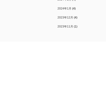
2024年1月
(4)
2023年12月
(4)
2023年11月
(1)