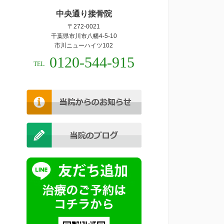
中央通り接骨院
〒272-0021
千葉県市川市八幡4-5-10
市川ニューハイツ102
0120-544-915
TEL.