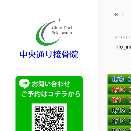
ホーム
2025.07.2
info_i