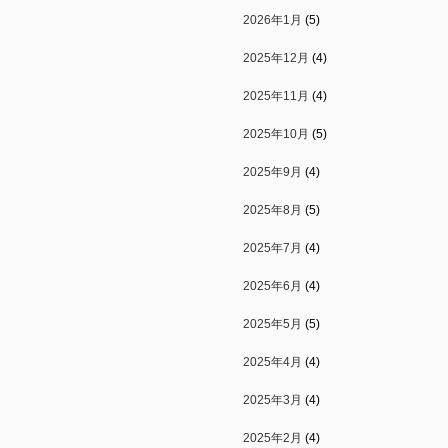
2026年1月
(5)
2025年12月
(4)
2025年11月
(4)
2025年10月
(5)
2025年9月
(4)
2025年8月
(5)
2025年7月
(4)
2025年6月
(4)
2025年5月
(5)
2025年4月
(4)
2025年3月
(4)
2025年2月
(4)