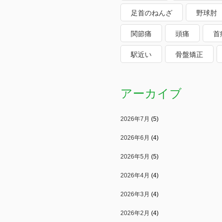
足首のねんざ
野球肘
関節痛
頭痛
首
駅近い
骨盤矯正
アーカイブ
2026年7月
(5)
2026年6月
(4)
2026年5月
(5)
2026年4月
(4)
2026年3月
(4)
2026年2月
(4)