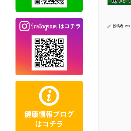
投稿者:
wp-