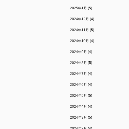
2025年1月
(5)
2024年12月
(4)
2024年11月
(5)
2024年10月
(4)
2024年9月
(4)
2024年8月
(5)
2024年7月
(4)
2024年6月
(4)
2024年5月
(5)
2024年4月
(4)
2024年3月
(5)
2024年2月
(4)