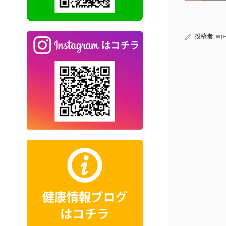
投稿者:
wp-