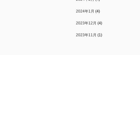
2024年1月
(4)
2023年12月
(4)
2023年11月
(1)