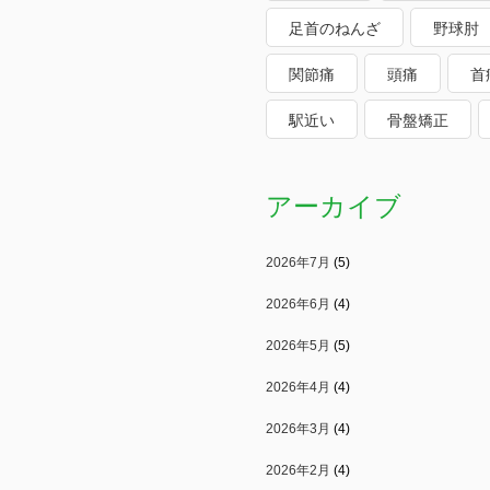
足首のねんざ
野球肘
関節痛
頭痛
首
駅近い
骨盤矯正
アーカイブ
2026年7月
(5)
2026年6月
(4)
2026年5月
(5)
2026年4月
(4)
2026年3月
(4)
2026年2月
(4)