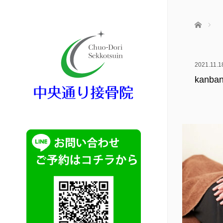
ホーム
2021.11.1
kanban