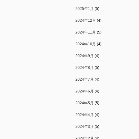
2025年1月
(5)
2024年12月
(4)
2024年11月
(5)
2024年10月
(4)
2024年9月
(4)
2024年8月
(5)
2024年7月
(4)
2024年6月
(4)
2024年5月
(5)
2024年4月
(4)
2024年3月
(5)
2024年2月
(4)