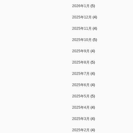
2026年1月
(5)
2025年12月
(4)
2025年11月
(4)
2025年10月
(5)
2025年9月
(4)
2025年8月
(5)
2025年7月
(4)
2025年6月
(4)
2025年5月
(5)
2025年4月
(4)
2025年3月
(4)
2025年2月
(4)