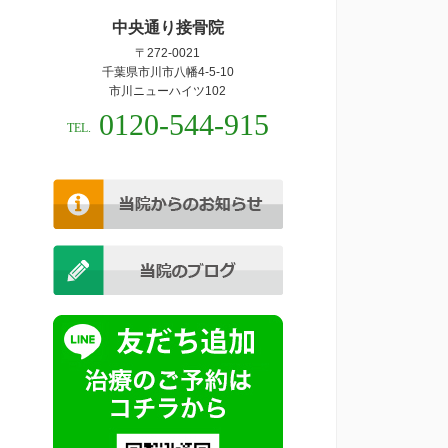
中央通り接骨院
〒272-0021
千葉県市川市八幡4-5-10
市川ニューハイツ102
0120-544-915
TEL.