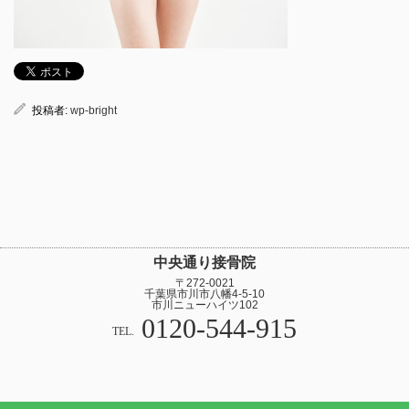
投稿者:
wp-bright
中央通り接骨院
〒272-0021
千葉県市川市八幡4-5-10
市川ニューハイツ102
0120-544-915
TEL.