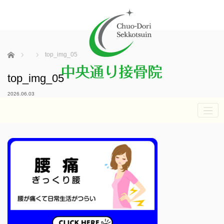
ホーム
top_img_05
top_img_05
2026.06.03