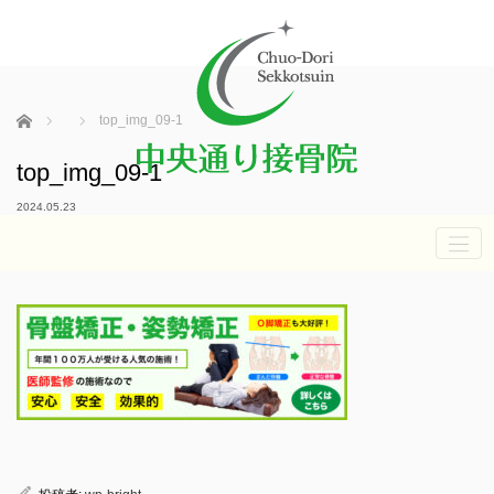
ホーム
top_img_09-1
top_img_09-1
2024.05.23