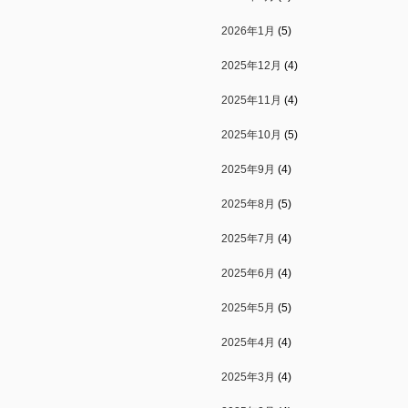
2026年1月
(5)
2025年12月
(4)
2025年11月
(4)
2025年10月
(5)
2025年9月
(4)
2025年8月
(5)
2025年7月
(4)
2025年6月
(4)
2025年5月
(5)
2025年4月
(4)
2025年3月
(4)