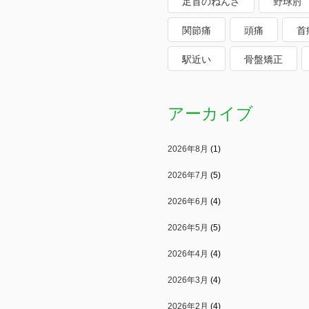
足首のねんざ
野球肘
関節痛
頭痛
首
駅近い
骨盤矯正
アーカイブ
2026年8月
(1)
2026年7月
(5)
2026年6月
(4)
2026年5月
(5)
2026年4月
(4)
2026年3月
(4)
2026年2月
(4)