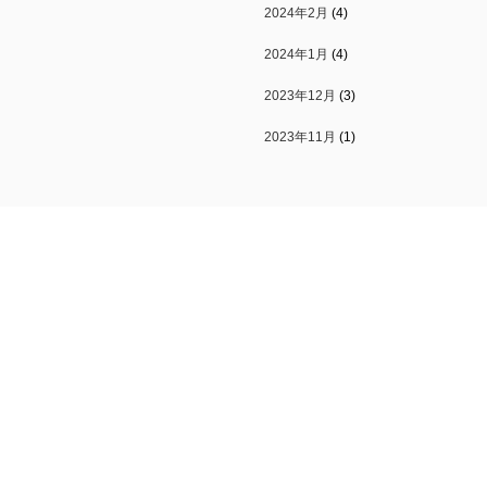
2024年2月
(4)
2024年1月
(4)
2023年12月
(3)
2023年11月
(1)