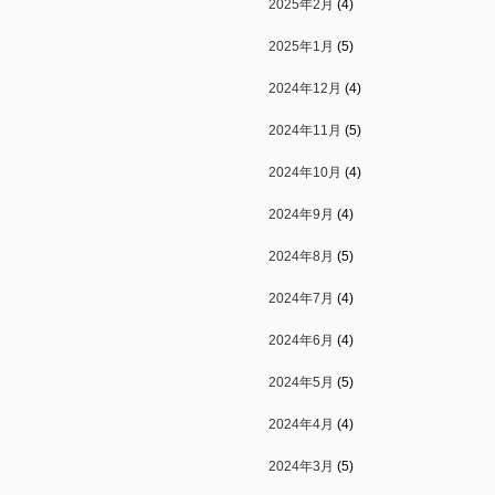
2025年2月
(4)
2025年1月
(5)
2024年12月
(4)
2024年11月
(5)
2024年10月
(4)
2024年9月
(4)
2024年8月
(5)
2024年7月
(4)
2024年6月
(4)
2024年5月
(5)
2024年4月
(4)
2024年3月
(5)