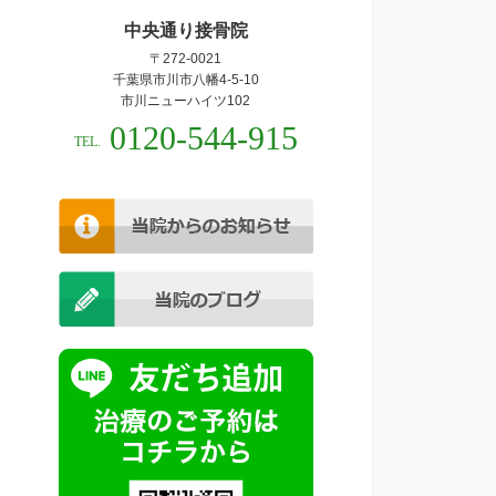
中央通り接骨院
〒272-0021
千葉県市川市八幡4-5-10
市川ニューハイツ102
0120-544-915
TEL.