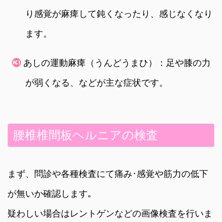
り感覚が麻痺して鈍くなったり、感じなくなり
ます。
③
あしの運動麻痺（うんどうまひ）：足や膝の力
が弱くなる、などが主な症状です。
腰椎椎間板ヘルニアの検査
まず、問診や各種検査にて痛み･感覚や筋力の低下
が無いか確認します｡
疑わしい場合はレントゲンなどの画像検査を行いま