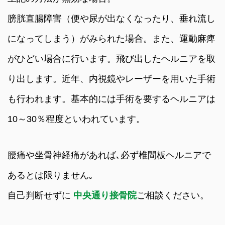
膀胱直腸障害（便や尿が出なくなったり、垂れ流し
になってしまう）がみられた場合。また、運動麻痺
がひどい場合に行います。飛び出したヘルニアを取
り出します。近年、内視鏡やレーザーを用いた手術
も行われます。基本的には手術を要するヘルニアは
10～30％程度といわれています。
腰痛や坐骨神経痛があれば､必ず椎間板ヘルニアで
あるとは限りません｡
自己判断せずに
中央通り接骨院
ご相談ください。