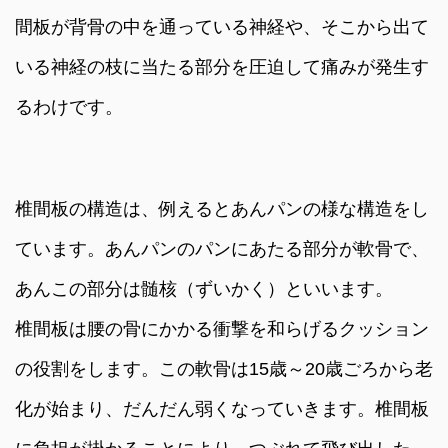
間板が背骨の中を通っている神経や、そこから出て
いる神経の枝に当たる部分を圧迫して痛みが発生す
るわけです。
椎間板の構造は、例えるとあんパンの様な構造をし
ています。あんパンのパンにあたる部分が軟骨で、
あんこの部分は髄核（ずいかく）といいます。
椎間板は腰の骨にかかる衝撃を和らげるクッション
の役割をします。この軟骨は15歳～20歳ごろから老
化が始まり、だんだん弱くなっていきます。椎間板