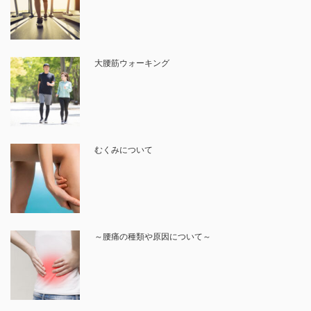
大腰筋ウォーキング
むくみについて
～腰痛の種類や原因について～