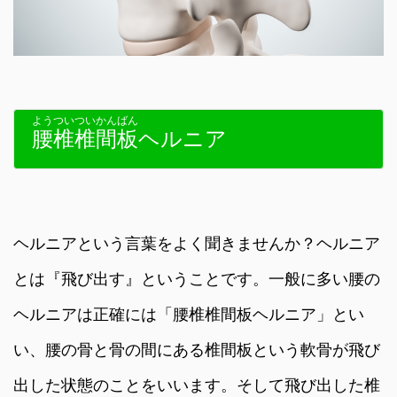
ようついついかんばん
腰椎椎間板
ヘルニア
ヘルニアという言葉をよく聞きませんか？ヘルニア
とは『飛び出す』ということです。一般に多い腰の
ヘルニアは正確には「腰椎椎間板ヘルニア」とい
い、腰の骨と骨の間にある椎間板という軟骨が飛び
出した状態のことをいいます。そして飛び出した椎