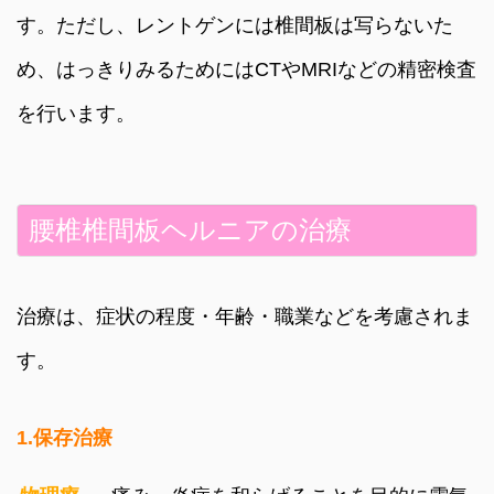
す。ただし、レントゲンには椎間板は写らないた
め、はっきりみるためにはCTやMRIなどの精密検査
を行います。
腰椎椎間板ヘルニアの治療
治療は、症状の程度・年齢・職業などを考慮されま
す。
1.保存治療