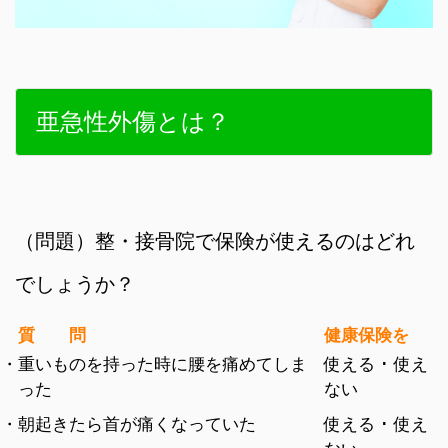
亜急性外傷とは？
（問題）整・接骨院で保険が使えるのはどれ
でしょうか？
質 問
健康保険を
・重いものを持った時に腰を痛めてしま
使える ･ 使え
った
ない
・朝起きたら首が痛くなっていた
使える ･ 使え