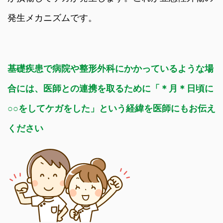
発生メカニズムです。
基礎疾患で病院や整形外科にかかっているような場
合には、医師との連携を取るために「＊月＊日頃に
○○をしてケガをした」という経緯を医師にもお伝え
ください