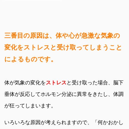
三番目の原因は、体や心が急激な気象の
変化をストレスと受け取ってしまうこと
によるものです。
体が気象の変化を
ストレス
と受け取った場合、脳下
垂体が反応してホルモン分泌に異常をきたし、体調
が狂ってしまいます。
いろいろな原因が考えられますので、「何かおかし