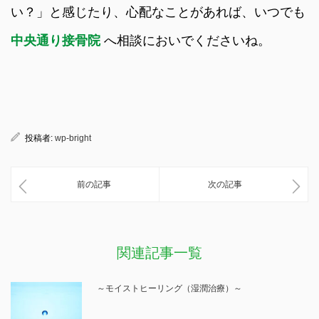
い？」と感じたり、心配なことがあれば、いつでも
中央通り接骨院
へ相談においでくださいね。
投稿者:
wp-bright
前の記事
次の記事
関連記事一覧
～モイストヒーリング（湿潤治療）～