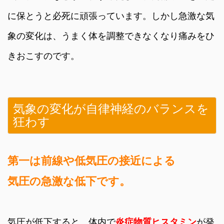
に保とうと必死に頑張っています。しかし急激な気
象の変化は、うまく体を調整できなくなり痛みをひ
きおこすのです。
気象の変化が自律神経のバランスを
狂わす
第一は前線や低気圧の接近による
気圧の急激な低下です。
気圧が低下すると、体内で
炎症物質ヒスタミン
が発