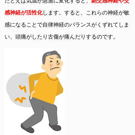
たとえば気温が急激に変化すると、
副交感神経や交
感神経が活性化
します。すると、これらの神経が敏
感になることで自律神経のバランスがくずれてしま
い、頭痛がしたり古傷が痛んだりするのです。