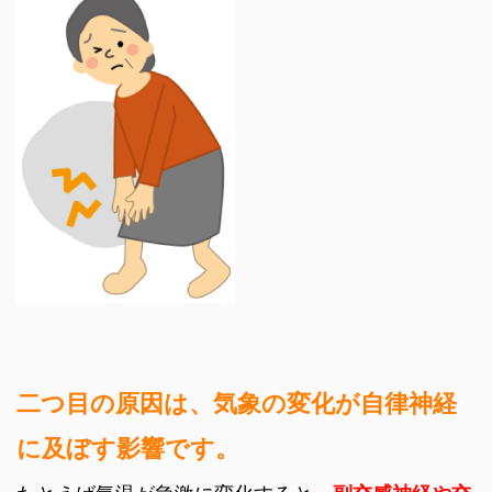
二つ目の原因は、気象の変化が自律神経
に及ぼす影響です。