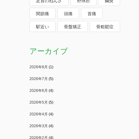
足首のねんざ
野球肘
鍼灸
関節痛
頭痛
首痛
駅近い
骨盤矯正
骨粗鬆症
アーカイブ
2026年8月
(1)
2026年7月
(5)
2026年6月
(4)
2026年5月
(5)
2026年4月
(4)
2026年3月
(4)
2026年2月
(4)