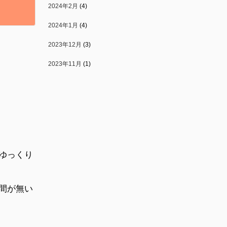
2024年2月
(4)
2024年1月
(4)
2023年12月
(3)
2023年11月
(1)
ゆっくり
間が無い