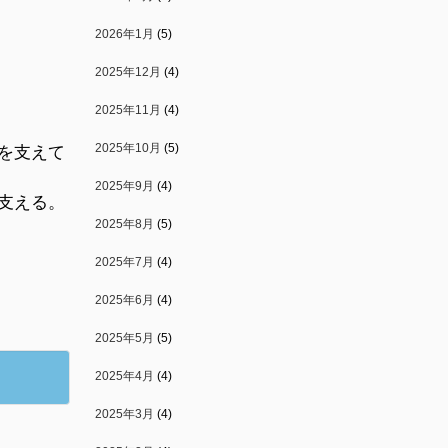
2026年1月
(5)
2025年12月
(4)
2025年11月
(4)
2025年10月
(5)
を支えて
2025年9月
(4)
支える。
2025年8月
(5)
2025年7月
(4)
2025年6月
(4)
2025年5月
(5)
）
2025年4月
(4)
2025年3月
(4)