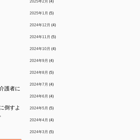
2025年2月
(4)
2025年1月
(5)
2024年12月
(4)
2024年11月
(5)
2024年10月
(4)
2024年9月
(4)
2024年8月
(5)
2024年7月
(4)
介護者に
2024年6月
(4)
に倒すよ
2024年5月
(5)
。
2024年4月
(4)
2024年3月
(5)