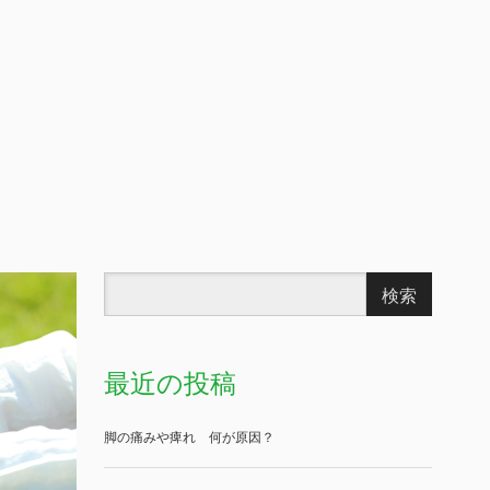
最近の投稿
脚の痛みや痺れ 何が原因？