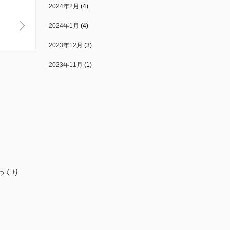
2024年2月
(4)
2024年1月
(4)
2023年12月
(3)
2023年11月
(1)
っくり