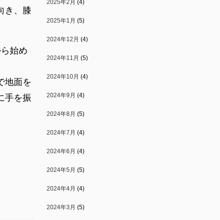
2025年2月
(4)
向き、膝
2025年1月
(5)
2024年12月
(4)
から始め
2024年11月
(5)
2024年10月
(4)
で地面を
2024年9月
(4)
に手を振
2024年8月
(5)
2024年7月
(4)
2024年6月
(4)
2024年5月
(5)
2024年4月
(4)
2024年3月
(5)