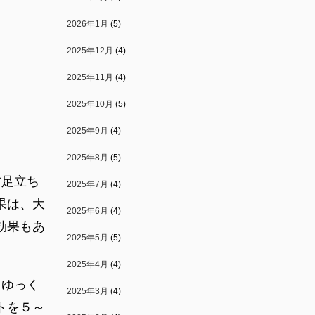
2026年1月
(5)
2025年12月
(4)
2025年11月
(4)
2025年10月
(5)
2025年9月
(4)
2025年8月
(5)
右足立ち
2025年7月
(4)
果は、大
2025年6月
(4)
効果もあ
2025年5月
(5)
2025年4月
(4)
、ゆっく
2025年3月
(4)
トを５～