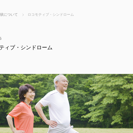
状について
ロコモティブ・シンドローム
5
ティブ・シンドローム