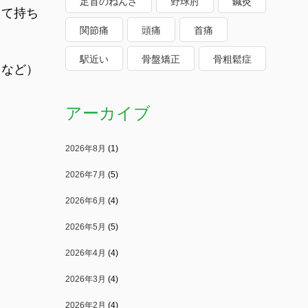
足首のねんざ
野球肘
鍼灸
して持ち
関節痛
頭痛
首痛
駅近い
骨盤矯正
骨粗鬆症
しなど）
アーカイブ
2026年8月
(1)
2026年7月
(5)
2026年6月
(4)
2026年5月
(5)
2026年4月
(4)
2026年3月
(4)
2026年2月
(4)