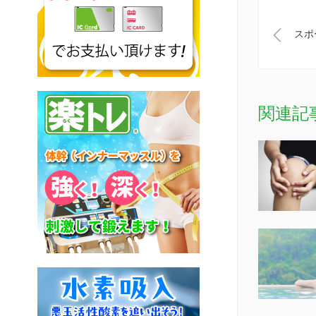
スポ
関連記