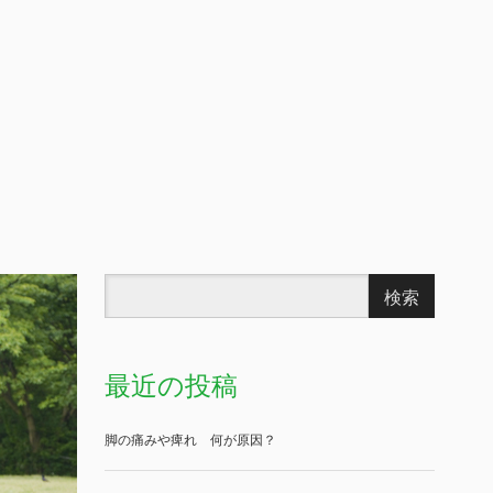
最近の投稿
脚の痛みや痺れ 何が原因？