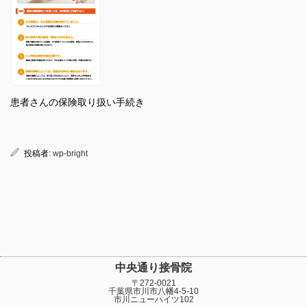
患者さんの保険取り扱い手続き
投稿者:
wp-bright
中央通り接骨院
〒272-0021
千葉県市川市八幡4-5-10
市川ニューハイツ102