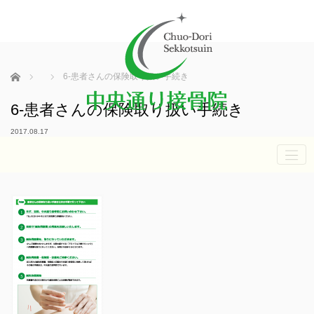
ホーム
6-患者さんの保険取り扱い手続き
6-患者さんの保険取り扱い手続き
2017.08.17