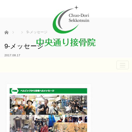
ホーム
9-メッセージ
9-メッセージ
2017.08.17