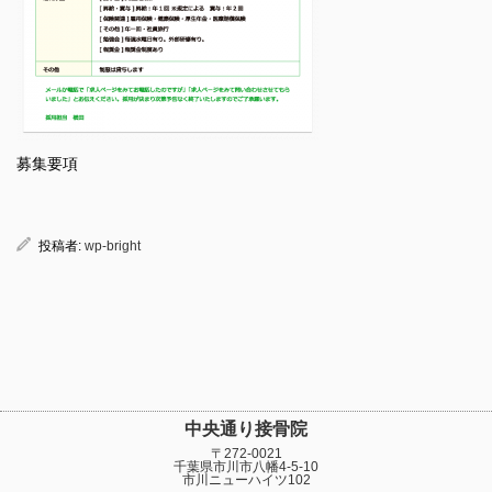
募集要項
投稿者:
wp-bright
中央通り接骨院
〒272-0021
千葉県市川市八幡4-5-10
市川ニューハイツ102