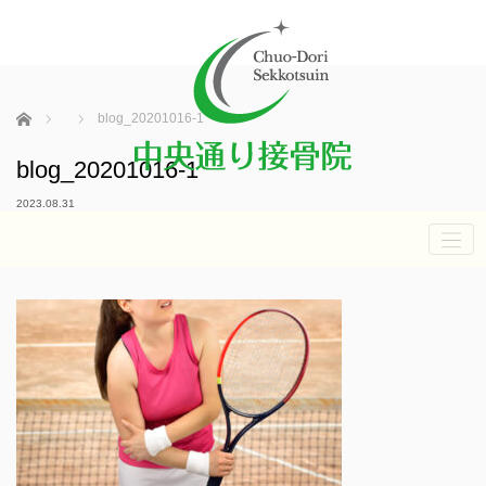
ホーム
blog_20201016-1
blog_20201016-1
2023.08.31