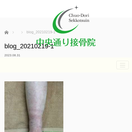
ホーム
blog_20210219-1
blog_20210219-1
2023.08.31