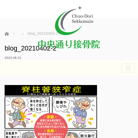
ホーム
blog_20210402-2
blog_20210402-2
2023.08.31