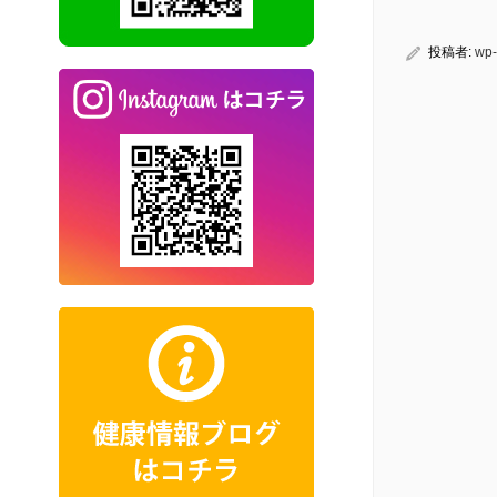
投稿者:
wp-