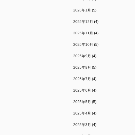
2026年1月
(5)
2025年12月
(4)
2025年11月
(4)
2025年10月
(5)
2025年9月
(4)
2025年8月
(5)
2025年7月
(4)
2025年6月
(4)
2025年5月
(5)
2025年4月
(4)
2025年3月
(4)