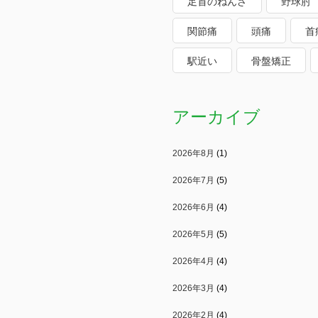
足首のねんざ
野球肘
関節痛
頭痛
首
駅近い
骨盤矯正
アーカイブ
2026年8月
(1)
2026年7月
(5)
2026年6月
(4)
2026年5月
(5)
2026年4月
(4)
2026年3月
(4)
2026年2月
(4)