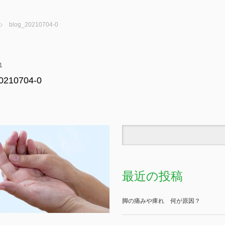
blog_20210704-0
1
0210704-0
最近の投稿
脚の痛みや痺れ 何が原因？