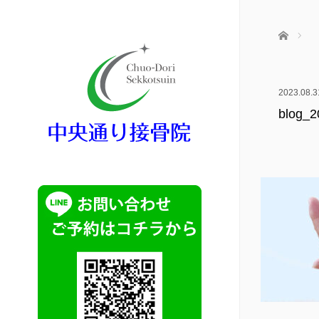
ホーム
2023.08.3
blog_2