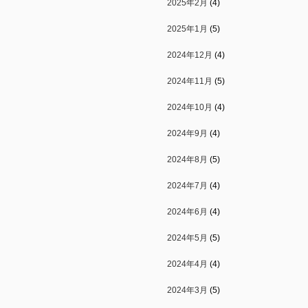
2025年2月
(4)
2025年1月
(5)
2024年12月
(4)
2024年11月
(5)
2024年10月
(4)
2024年9月
(4)
2024年8月
(5)
2024年7月
(4)
2024年6月
(4)
2024年5月
(5)
2024年4月
(4)
2024年3月
(5)