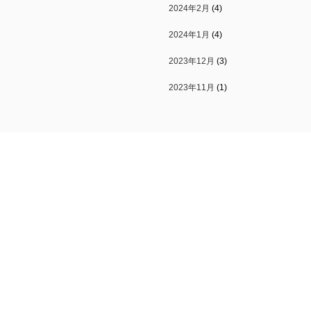
2024年2月
(4)
2024年1月
(4)
2023年12月
(3)
2023年11月
(1)