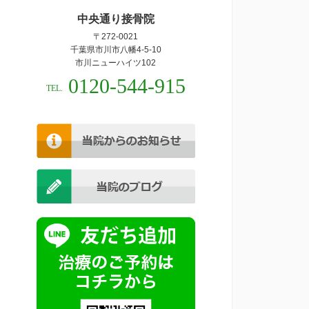
中央通り接骨院
〒272-0021
千葉県市川市八幡4-5-10
市川ニューハイツ102
0120-544-915
TEL.