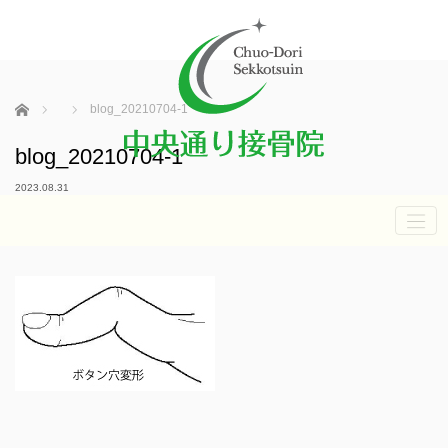
ホーム
blog_20210704-1
blog_20210704-1
2023.08.31