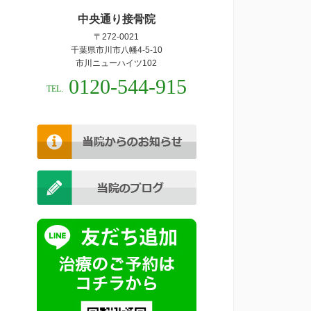
中央通り接骨院
〒272-0021
千葉県市川市八幡4-5-10
市川ニューハイツ102
0120-544-915
TEL.