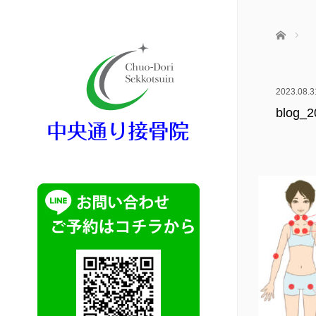
ホーム
2023.08.3
blog_2