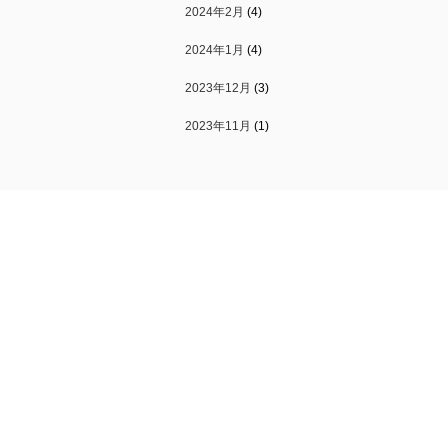
2024年2月
(4)
2024年1月
(4)
2023年12月
(3)
2023年11月
(1)