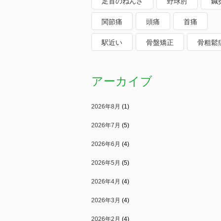
足首のねんざ
野球肘
鍼
関節痛
頭痛
首痛
駅近い
骨盤矯正
骨粗鬆
アーカイブ
2026年8月
(1)
2026年7月
(5)
2026年6月
(4)
2026年5月
(5)
2026年4月
(4)
2026年3月
(4)
2026年2月
(4)