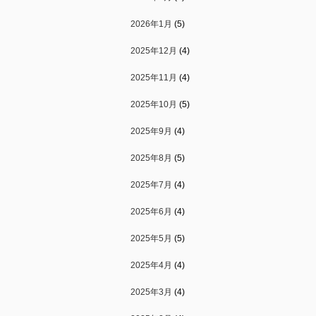
2026年1月
(5)
2025年12月
(4)
2025年11月
(4)
2025年10月
(5)
2025年9月
(4)
2025年8月
(5)
2025年7月
(4)
2025年6月
(4)
2025年5月
(5)
2025年4月
(4)
2025年3月
(4)