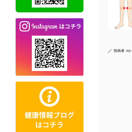
投稿者:
wp-