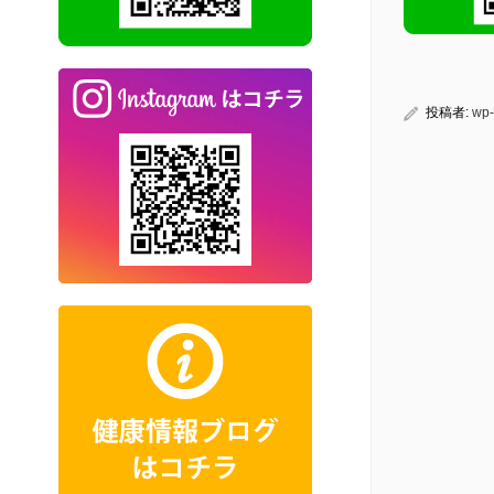
投稿者:
wp-