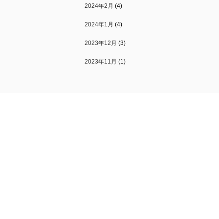
2024年2月
(4)
2024年1月
(4)
2023年12月
(3)
2023年11月
(1)