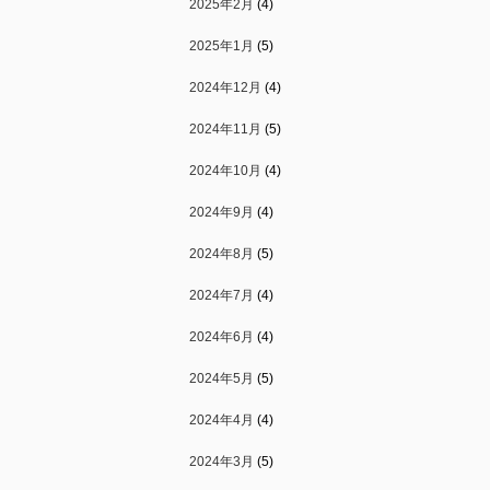
2025年2月
(4)
2025年1月
(5)
2024年12月
(4)
2024年11月
(5)
2024年10月
(4)
2024年9月
(4)
2024年8月
(5)
2024年7月
(4)
2024年6月
(4)
2024年5月
(5)
2024年4月
(4)
2024年3月
(5)