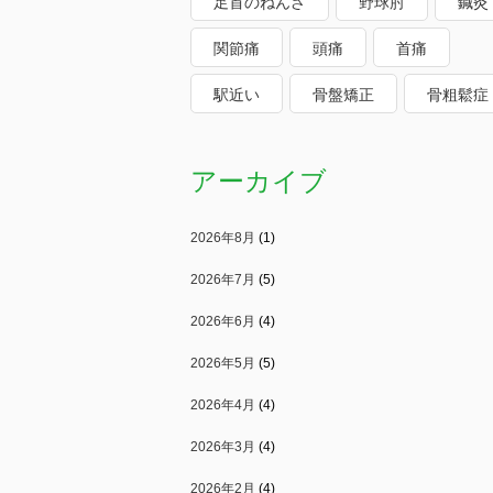
足首のねんざ
野球肘
鍼灸
関節痛
頭痛
首痛
駅近い
骨盤矯正
骨粗鬆症
アーカイブ
2026年8月
(1)
2026年7月
(5)
2026年6月
(4)
2026年5月
(5)
2026年4月
(4)
2026年3月
(4)
2026年2月
(4)