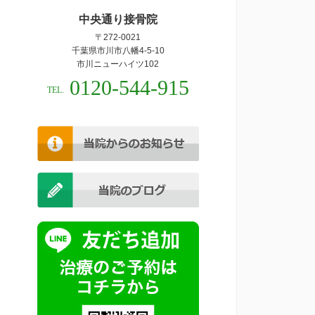
中央通り接骨院
〒272-0021
千葉県市川市八幡4-5-10
市川ニューハイツ102
0120-544-915
TEL.