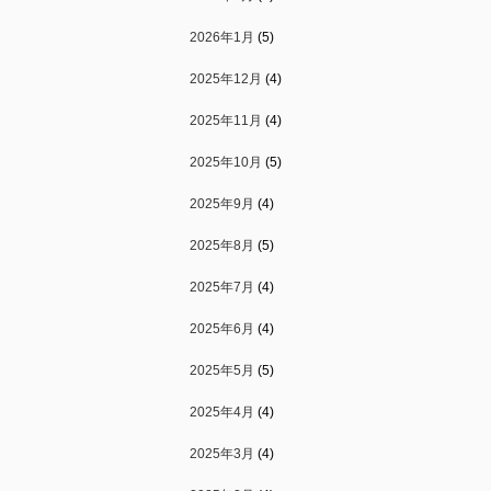
2026年1月
(5)
2025年12月
(4)
2025年11月
(4)
2025年10月
(5)
2025年9月
(4)
2025年8月
(5)
2025年7月
(4)
2025年6月
(4)
2025年5月
(5)
2025年4月
(4)
2025年3月
(4)