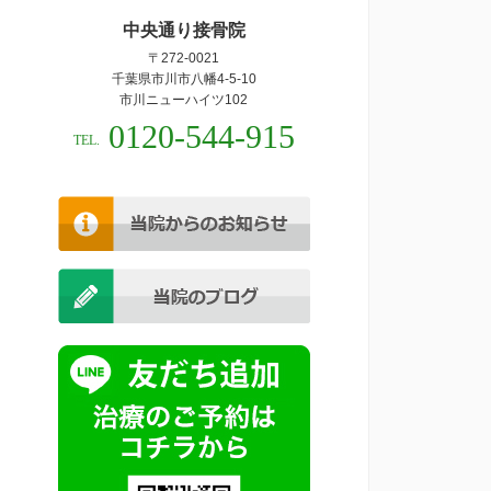
中央通り接骨院
〒272-0021
千葉県市川市八幡4-5-10
市川ニューハイツ102
0120-544-915
TEL.