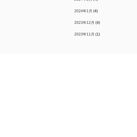
2024年1月
(4)
2023年12月
(4)
2023年11月
(1)