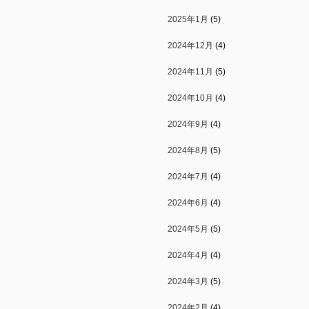
2025年1月
(5)
2024年12月
(4)
2024年11月
(5)
2024年10月
(4)
2024年9月
(4)
2024年8月
(5)
2024年7月
(4)
2024年6月
(4)
2024年5月
(5)
2024年4月
(4)
2024年3月
(5)
2024年2月
(4)