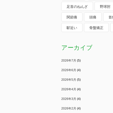
足首のねんざ
野球肘
関節痛
頭痛
首
駅近い
骨盤矯正
アーカイブ
2026年7月
(5)
2026年6月
(4)
2026年5月
(5)
2026年4月
(4)
2026年3月
(4)
2026年2月
(4)