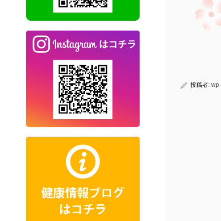
投稿者:
wp-