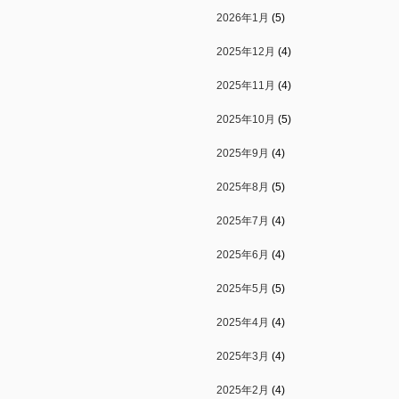
2026年1月
(5)
2025年12月
(4)
2025年11月
(4)
2025年10月
(5)
2025年9月
(4)
2025年8月
(5)
2025年7月
(4)
2025年6月
(4)
2025年5月
(5)
2025年4月
(4)
2025年3月
(4)
2025年2月
(4)