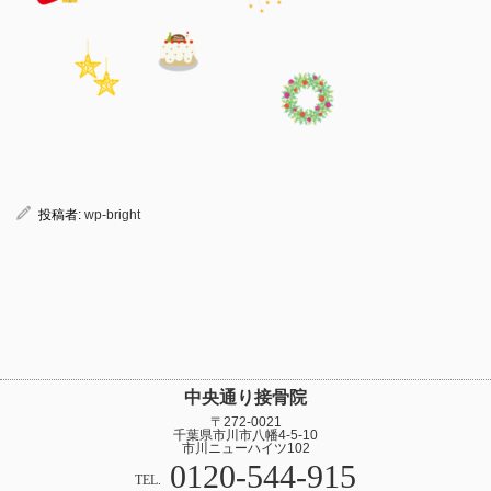
投稿者:
wp-bright
中央通り接骨院
〒272-0021
千葉県市川市八幡4-5-10
市川ニューハイツ102
0120-544-915
TEL.